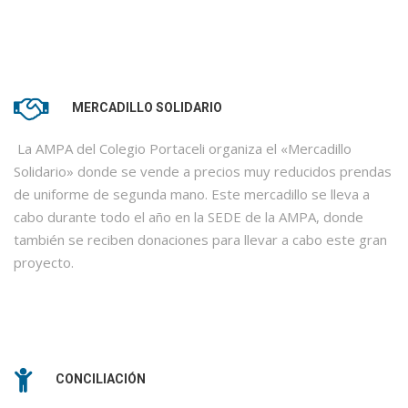
MERCADILLO SOLIDARIO
La AMPA del Colegio Portaceli organiza el «Mercadillo
Solidario» donde se vende a precios muy reducidos prendas
de uniforme de segunda mano. Este mercadillo se lleva a
cabo durante todo el año en la SEDE de la AMPA, donde
también se reciben donaciones para llevar a cabo este gran
proyecto.
CONCILIACIÓN