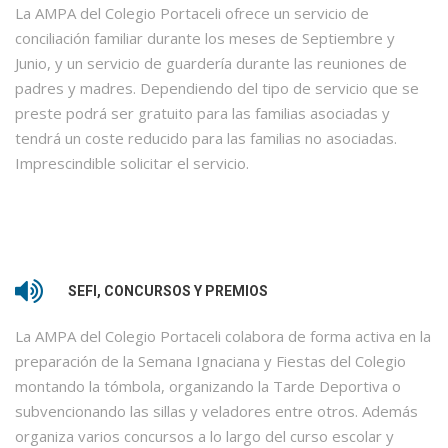
La AMPA del Colegio Portaceli ofrece un servicio de
conciliación familiar durante los meses de Septiembre y
Junio, y un servicio de guardería durante las reuniones de
padres y madres. Dependiendo del tipo de servicio que se
preste podrá ser gratuito para las familias asociadas y
tendrá un coste reducido para las familias no asociadas.
Imprescindible solicitar el servicio.
SEFI, CONCURSOS Y PREMIOS
La AMPA del Colegio Portaceli colabora de forma activa en la
preparación de la Semana Ignaciana y Fiestas del Colegio
montando la tómbola, organizando la Tarde Deportiva o
subvencionando las sillas y veladores entre otros. Además
organiza varios concursos a lo largo del curso escolar y