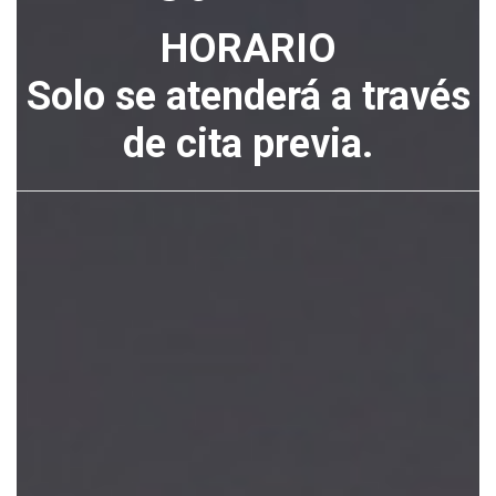
HORARIO
Solo se atenderá a través
de cita previa.