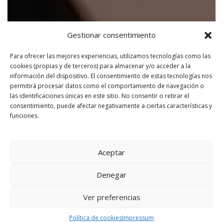
Gestionar consentimiento
Para ofrecer las mejores experiencias, utilizamos tecnologías como las
cookies (propias y de terceros) para almacenar y/o acceder a la
información del dispositivo. El consentimiento de estas tecnologías nos
permitirá procesar datos como el comportamiento de navegación o
las identificaciones únicas en este sitio. No consentir o retirar el
consentimiento, puede afectar negativamente a ciertas características y
funciones.
Aceptar
Denegar
Ver preferencias
Política de cookies
Impressum