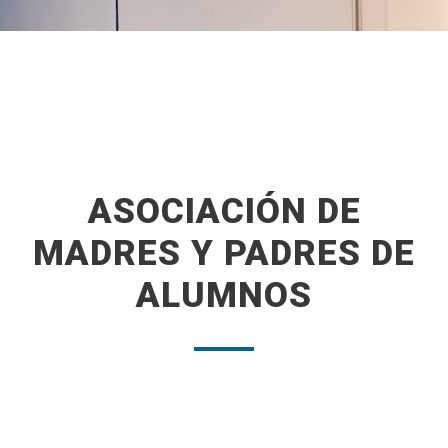
ASOCIACIÓN DE
MADRES Y PADRES DE
ALUMNOS