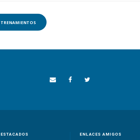
ENTRENAMIENTOS
DESTACADOS
ENLACES AMIGOS