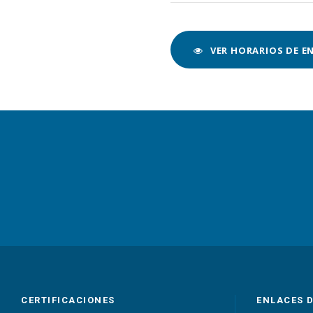
VER HORARIOS DE 
CERTIFICACIONES
ENLACES 