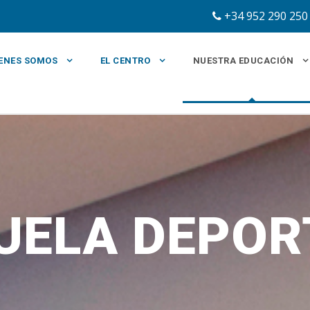
+34 952 290 2
ENES SOMOS
EL CENTRO
NUESTRA EDUCACIÓN
UELA DEPOR