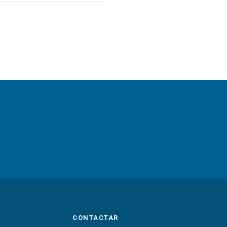
CONTACTAR