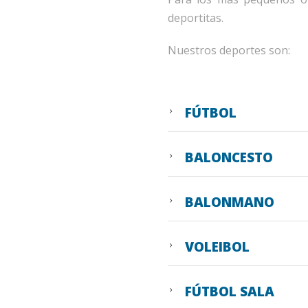
deportitas.
Nuestros deportes son:
FÚTBOL
BALONCESTO
BALONMANO
VOLEIBOL
FÚTBOL SALA