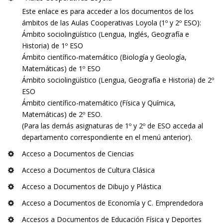
Este enlace es para acceder a los documentos de los
ámbitos de las Aulas Cooperativas Loyola (1º y 2º ESO):
Ámbito sociolingüístico (Lengua, Inglés, Geografía e
Historia) de 1º ESO
Ámbito científico-matemático (Biología y Geología,
Matemáticas) de 1º ESO
Ámbito sociolingüístico (Lengua, Geografía e Historia) de 2º
ESO
Ámbito científico-matemático (Física y Química,
Matemáticas) de 2º ESO.
(Para las demás asignaturas de 1º y 2º de ESO acceda al
departamento correspondiente en el menú anterior).
Acceso a Documentos de Ciencias
Acceso a Documentos de Cultura Clásica
Acceso a Documentos de Dibujo y Plástica
Acceso a Documentos de Economía y C. Emprendedora
Accesos a Documentos de Educación Física y Deportes