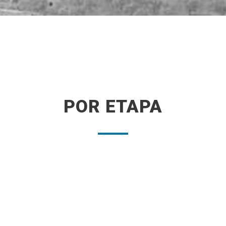
POR ETAPA