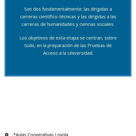
Son dos fundamentalmente: las dirigidas a
carreras científico-técnicas y las dirigidas a las
carreras de humanidades y ciencias sociales.
Los objetivos de esta etapa se centran, sobre
todo, en la preparación de las Pruebas de
Acceso a la Universidad.
*Aulas Cooperativas Loyola