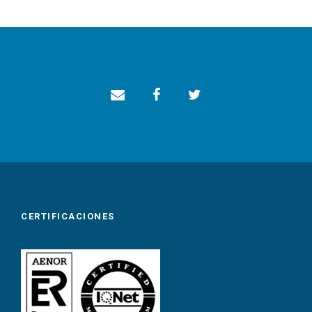
CERTIFICACIONES