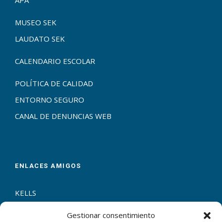
APA
MUSEO SEK
LAUDATO SEK
CALENDARIO ESCOLAR
POLÍTICA DE CALIDAD
ENTORNO SEGURO
CANAL DE DENUNCIAS WEB
ENLACES AMIGOS
KELLS
ERASMUS+
Gestionar consentimiento