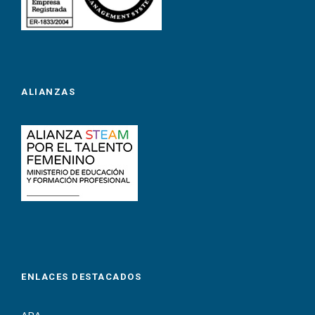
ALIANZAS
ENLACES DESTACADOS