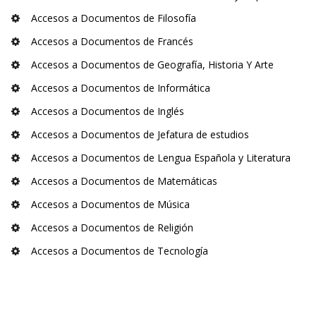
Accesos a Documentos de Filosofía
Accesos a Documentos de Francés
Accesos a Documentos de Geografía, Historia Y Arte
Accesos a Documentos de Informática
Accesos a Documentos de Inglés
Accesos a Documentos de Jefatura de estudios
Accesos a Documentos de Lengua Española y Literatura
Accesos a Documentos de Matemáticas
Accesos a Documentos de Música
Accesos a Documentos de Religión
Accesos a Documentos de Tecnología