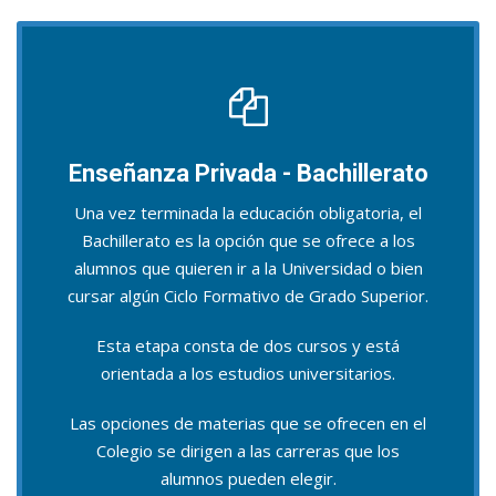
Enseñanza Privada - Bachillerato
Una vez terminada la educación obligatoria, el
Bachillerato es la opción que se ofrece a los
alumnos que quieren ir a la Universidad o bien
cursar algún Ciclo Formativo de Grado Superior.
Esta etapa consta de dos cursos y está
orientada a los estudios universitarios.
Las opciones de materias que se ofrecen en el
Colegio se dirigen a las carreras que los
alumnos pueden elegir.